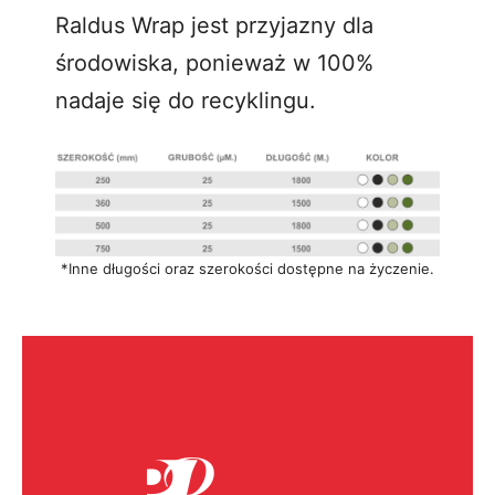
Raldus Wrap jest przyjazny dla
środowiska, ponieważ w 100%
nadaje się do recyklingu.
*Inne długości oraz szerokości dostępne na życzenie.