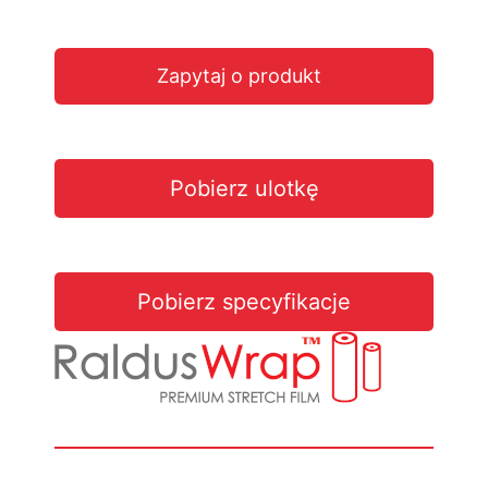
Zapytaj o produkt
Pobierz ulotkę
Pobierz specyfikacje