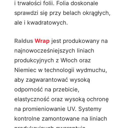
i trwałości folii. Folia doskonale
sprawdzi się przy belach okrągłych,
ale i kwadratowych.
Raldus
Wrap
jest produkowany na
najnowocześniejszych liniach
produkcyjnych z Włoch oraz
Niemiec w technologii wydmuchu,
aby zagwarantować wysoką
odporność na przebicie,
elastyczność oraz wysoką ochronę
na promieniowanie UV. Systemy
kontrolne zamontowane na liniach