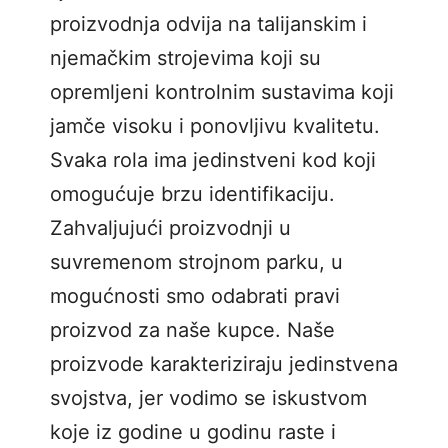
proizvodnja odvija na talijanskim i
njemačkim strojevima koji su
opremljeni kontrolnim sustavima koji
jamče visoku i ponovljivu kvalitetu.
Svaka rola ima jedinstveni kod koji
omogućuje brzu identifikaciju.
Zahvaljujući proizvodnji u
suvremenom strojnom parku, u
mogućnosti smo odabrati pravi
proizvod za naše kupce. Naše
proizvode karakteriziraju jedinstvena
svojstva, jer vodimo se iskustvom
koje iz godine u godinu raste i