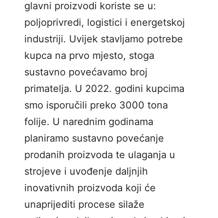
glavni proizvodi koriste se u:
poljoprivredi, logistici i energetskoj
industriji. Uvijek stavljamo potrebe
kupca na prvo mjesto, stoga
sustavno povećavamo broj
primatelja. U 2022. godini kupcima
smo isporučili preko 3000 tona
folije. U narednim godinama
planiramo sustavno povećanje
prodanih proizvoda te ulaganja u
strojeve i uvođenje daljnjih
inovativnih proizvoda koji će
unaprijediti procese silaže