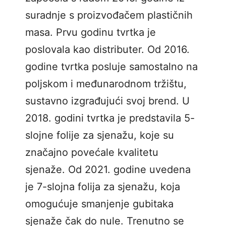
suradnje s proizvođačem plastičnih
masa. Prvu godinu tvrtka je
poslovala kao distributer. Od 2016.
godine tvrtka posluje samostalno na
poljskom i međunarodnom tržištu,
sustavno izgrađujući svoj brend. U
2018. godini tvrtka je predstavila 5-
slojne folije za sjenažu, koje su
značajno povećale kvalitetu
sjenaže. Od 2021. godine uvedena
je 7-slojna folija za sjenažu, koja
omogućuje smanjenje gubitaka
sjenaže čak do nule. Trenutno se