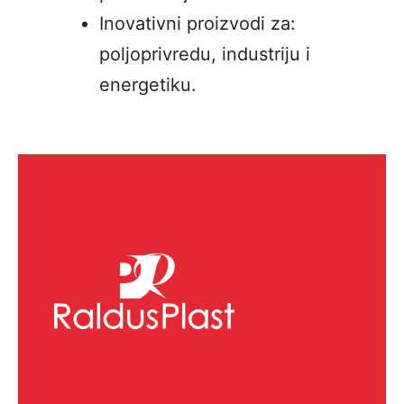
Inovativni proizvodi za:
poljoprivredu, industriju i
energetiku.